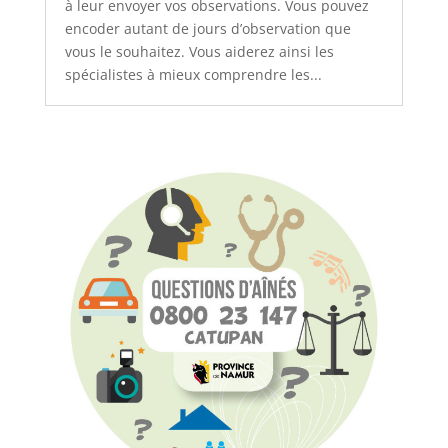
à leur envoyer vos observations. Vous pouvez
encoder autant de jours d’observation que
vous le souhaitez. Vous aiderez ainsi les
spécialistes à mieux comprendre les...