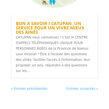
BON A SAVOIR I CATUPAN, UN
SERVICE POUR UN VIVRE MIEUX
DES AINÉS
CATUPAN vous connaissez ? C'est le CENTRE
D’APPELS TÉLÉPHONIQUES UNIQUE POUR
PERSONNES ÂGÉES de la Province de Namur.
Leur mission ? Être à l’écoute des questions
des aînés, faciliter l’accès à l’information, leur
proposer un avis, répondre à des questions
sur les...
« Entrées précédentes
Entrées suivantes »