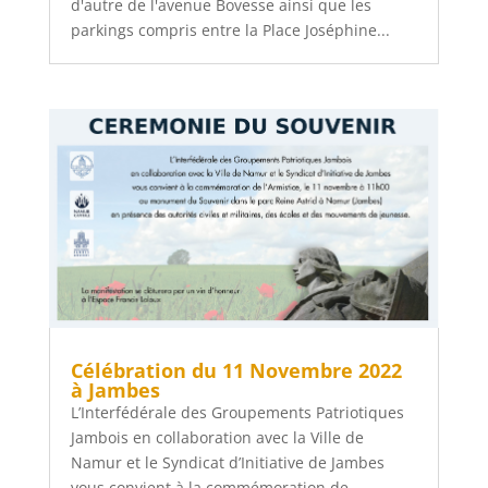
d'autre de l'avenue Bovesse ainsi que les
parkings compris entre la Place Joséphine...
Célébration du 11 Novembre 2022
à Jambes
L’Interfédérale des Groupements Patriotiques
Jambois en collaboration avec la Ville de
Namur et le Syndicat d’Initiative de Jambes
vous convient à la commémoration de