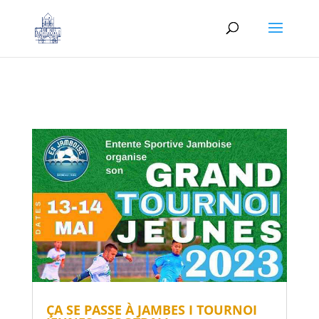
ÇA SE PASSE À JAMBES I TOURNOI