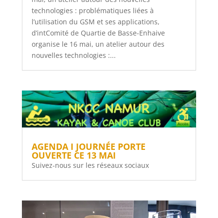
technologies : problématiques liées à
l’utilisation du GSM et ses applications,
d’intComité de Quartie de Basse-Enhaive
organise le 16 mai, un atelier autour des
nouvelles technologies :...
AGENDA I JOURNÉE PORTE
OUVERTE CE 13 MAI
Suivez-nous sur les réseaux sociaux