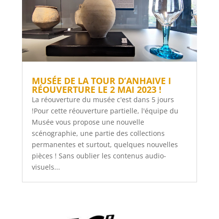
MUSÉE DE LA TOUR D’ANHAIVE I
RÉOUVERTURE LE 2 MAI 2023 !
La réouverture du musée c'est dans 5 jours
!Pour cette réouverture partielle, l'équipe du
Musée vous propose une nouvelle
scénographie, une partie des collections
permanentes et surtout, quelques nouvelles
pièces ! Sans oublier les contenus audio-
visuels...