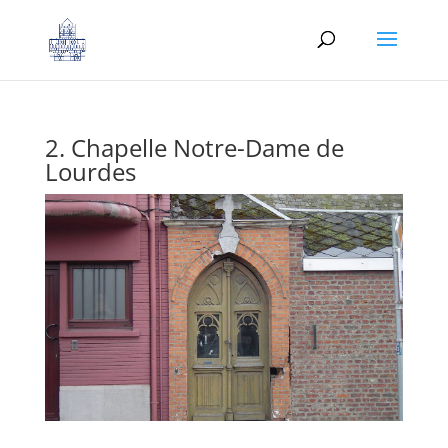
2. Chapelle Notre-Dame de
Lourdes