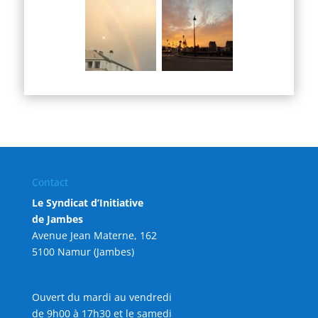
Contact
Le Syndicat d’Initiative
de Jambes
Avenue Jean Materne, 162
5100 Namur (Jambes)
Ouvert du mardi au vendredi
de 9h00 à 17h30 et le samedi