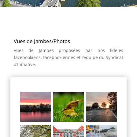
Vues de Jambes/Photos
Vues de Jambes proposées par nos fidèles
facebookiens, facebookiennes et l’équipe du Syndicat
d’Initiative.