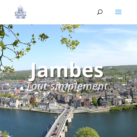
Jambes
Tout simplement