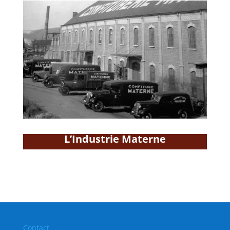
L’Industrie Materne
Contact