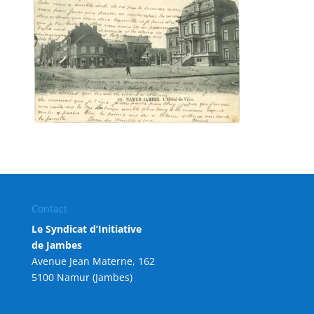
Contact
Le Syndicat d’Initiative
de Jambes
Avenue Jean Materne, 162
5100 Namur (Jambes)