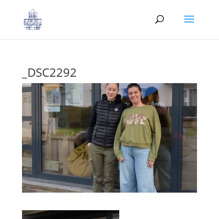
_DSC2292