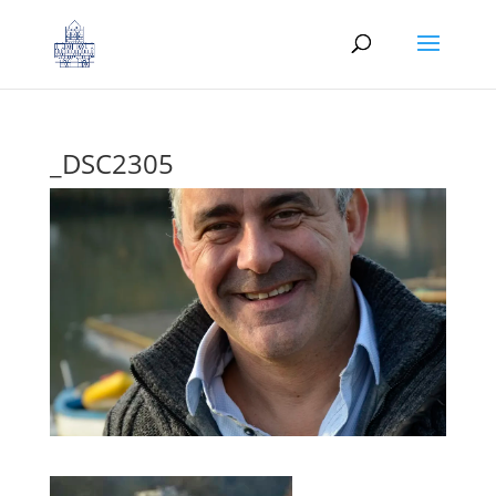
_DSC2305