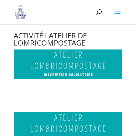
ACTIVITÉ I ATELIER DE
LOMRICOMPOSTAGE