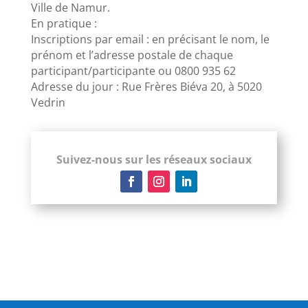
Ville de Namur.
En pratique :
Inscriptions par email : en précisant le nom, le
prénom et l’adresse postale de chaque
participant/participante ou 0800 935 62
Adresse du jour : Rue Frères Biéva 20, à 5020
Vedrin
Suivez-nous sur les réseaux sociaux