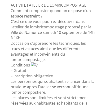
ACTIVITÉ I ATELIER DE LOMRICOMPOSTAGE
Comment composter quand on dispose d’un
espace restreint ?
C’est ce que vous pourrez découvrir dans
l’atelier de lombricompostage proposé par la
Ville de Namur ce samedi 10 septembre de 14h
à 16h.
L’occasion d’apprendre les techniques, les
trucs et astuces ainsi que les différents
avantages et inconvénients du
lombricompostage.
Conditions
– Gratuit
– Inscription obligatoire
Les personnes qui souhaitent se lancer dans la
pratique après l’atelier se verront offrir une
lombricompostière.
Les places sont limitées et sont strictement
réservées aux habitantes et habitants de la