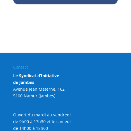
Contact
Le Syndicat d’Initiative
de Jambes
Avenue Jean Materne, 162
5100 Namur (Jambes)
Ouvert du mardi au vendredi
de 9h00 à 17h30 et le samedi
de 14h00 à 18h00