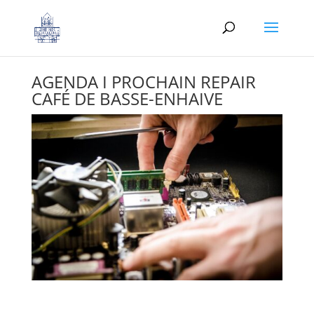
AGENDA I PROCHAIN REPAIR
CAFÉ DE BASSE-ENHAIVE