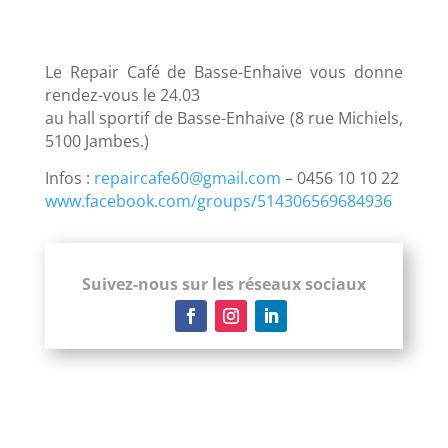
Le Repair Café de Basse-Enhaive vous donne
rendez-vous le 24.03
au hall sportif de Basse-Enhaive (8 rue Michiels,
5100 Jambes.)
Infos :
repaircafe60@gmail.com
– 0456 10 10 22
www.facebook.com/groups/514306569684936
Suivez-nous sur les réseaux sociaux