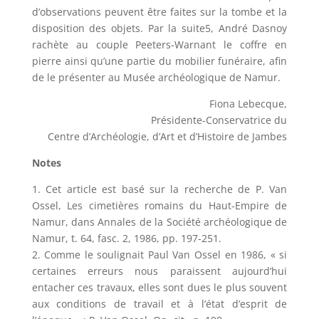
d’observations peuvent être faites sur la tombe et la
disposition des objets. Par la suite5, André Dasnoy
rachète au couple Peeters-Warnant le coffre en
pierre ainsi qu’une partie du mobilier funéraire, afin
de le présenter au Musée archéologique de Namur.
Fiona Lebecque,
Présidente-Conservatrice du
Centre d’Archéologie, d’Art et d’Histoire de Jambes
Notes
1. Cet article est basé sur la recherche de P. Van
Ossel, Les cimetières romains du Haut-Empire de
Namur, dans Annales de la Société archéologique de
Namur, t. 64, fasc. 2, 1986, pp. 197-251.
2. Comme le soulignait Paul Van Ossel en 1986, « si
certaines erreurs nous paraissent aujourd’hui
entacher ces travaux, elles sont dues le plus souvent
aux conditions de travail et à l’état d’esprit de