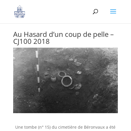
Au Hasard d’un coup de pelle –
CJ100 2018
Une tombe (n° 15) du cimetière de Béronvaux a été