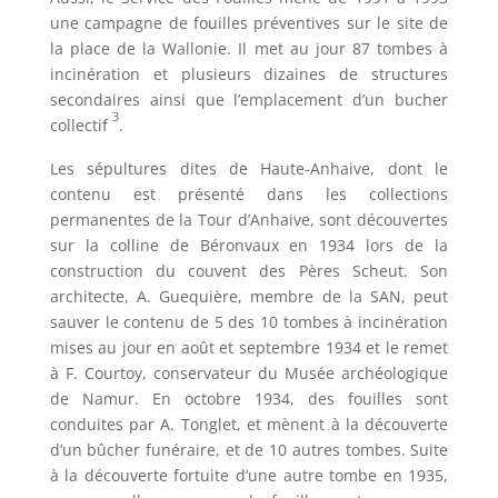
une campagne de fouilles préventives sur le site de
la place de la Wallonie. Il met au jour 87 tombes à
incinération et plusieurs dizaines de structures
secondaires ainsi que l’emplacement d’un bucher
3
collectif
.
Les sépultures dites de Haute-Anhaive, dont le
contenu est présenté dans les collections
permanentes de la Tour d’Anhaive, sont découvertes
sur la colline de Béronvaux en 1934 lors de la
construction du couvent des Pères Scheut. Son
architecte, A. Guequière, membre de la SAN, peut
sauver le contenu de 5 des 10 tombes à incinération
mises au jour en août et septembre 1934 et le remet
à F. Courtoy, conservateur du Musée archéologique
de Namur. En octobre 1934, des fouilles sont
conduites par A. Tonglet, et mènent à la découverte
d’un bûcher funéraire, et de 10 autres tombes. Suite
à la découverte fortuite d’une autre tombe en 1935,