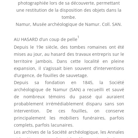
photographiée lors de sa découverte, permettant
une restitution de la disposition des objets dans la
tombe.
Namur, Musée archéologique de Namur. Coll. SAN.
1
AU HASARD d’un coup de pelle
Depuis le 19e siècle, des tombes romaines ont été
mises au jour, au hasard des travaux entrepris sur le
territoire jambois. Dans cette localité en pleine
expansion, il s’agissait bien souvent d’interventions
d’urgence, de fouilles de sauvetage.
Depuis sa fondation en 1845, la Société
archéologique de Namur (SAN) a recueilli et sauvé
de nombreux témoins du passé qui auraient
probablement irrémédiablement disparu sans son
intervention. De ces fouilles, on conserve
principalement les mobiliers funéraires, parfois
complets, parfois lacunaires.
Les archives de la Société archéologique, les Annales