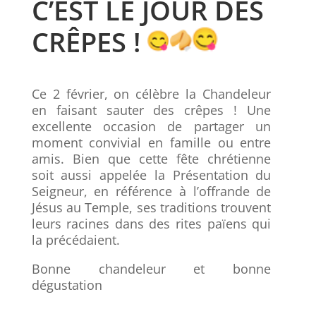
C’EST LE JOUR DES
CRÊPES !
Ce 2 février, on célèbre la Chandeleur
en faisant sauter des crêpes ! Une
excellente occasion de partager un
moment convivial en famille ou entre
amis. Bien que cette fête chrétienne
soit aussi appelée la Présentation du
Seigneur, en référence à l’offrande de
Jésus au Temple, ses traditions trouvent
leurs racines dans des rites païens qui
la précédaient.
Bonne chandeleur et bonne
dégustation