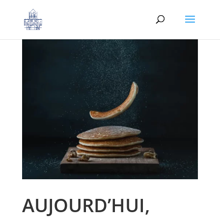
AUJOURD’HUI,