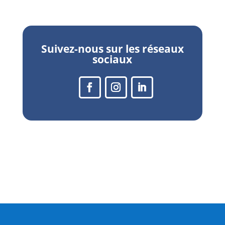
Suivez-nous sur les réseaux
sociaux