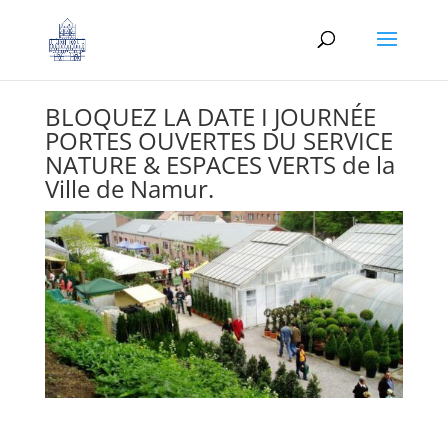
BLOQUEZ LA DATE I JOURNÉE
PORTES OUVERTES DU SERVICE
NATURE & ESPACES VERTS de la
Ville de Namur.