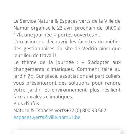
Le Service Nature & Espaces verts de la Ville de
Namur organise le 23 avril prochain de 9h00 à
17h, une journée « portes ouvertes » .
L’occasion du découvrir les facettes du métier
des gestionnaires du site de Vedrin ainsi que
leur lieu de travail !
Le thème de la journée : « S’adapter aux
changements climatiques. Comment faire au
jardin ? ». Sur place, associations et particuliers
vous présenteront des solutions pour rendre
votre jardin et environnement plus résilient
face aux aléas climatiques.
Plus d’infos
Nature & Espaces verts+32 (0) 800 93 562
espaces.verts@ville.namur.be