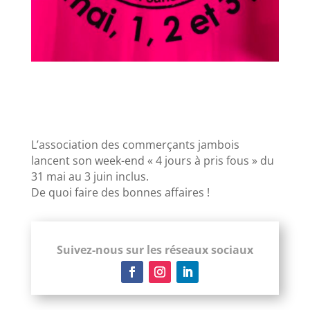
L’association des commerçants jambois
lancent son week-end « 4 jours à pris fous » du
31 mai au 3 juin inclus.
De quoi faire des bonnes affaires !
Suivez-nous sur les réseaux sociaux