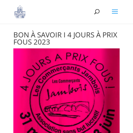
BON À SAVOIR I 4 JOURS À PRIX
FOUS 2023