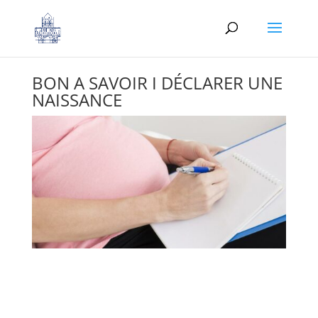
BON A SAVOIR I DÉCLARER UNE
NAISSANCE