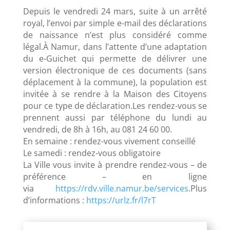
Depuis le vendredi 24 mars, suite à un arrêté
royal, l’envoi par simple e-mail des déclarations
de naissance n’est plus considéré comme
légal.À Namur, dans l’attente d’une adaptation
du e-Guichet qui permette de délivrer une
version électronique de ces documents (sans
déplacement à la commune), la population est
invitée à se rendre à la Maison des Citoyens
pour ce type de déclaration.Les rendez-vous se
prennent aussi par téléphone du lundi au
vendredi, de 8h à 16h, au 081 24 60 00.
En semaine : rendez-vous vivement conseillé
Le samedi : rendez-vous obligatoire
La Ville vous invite à prendre rendez-vous – de
préférence – en ligne
via
https://rdv.ville.namur.be/services
.Plus
d’informations :
https://urlz.fr/l7rT