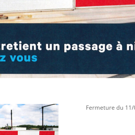
Fermeture du 11/0