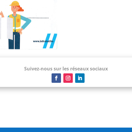
Suivez-nous sur les réseaux sociaux