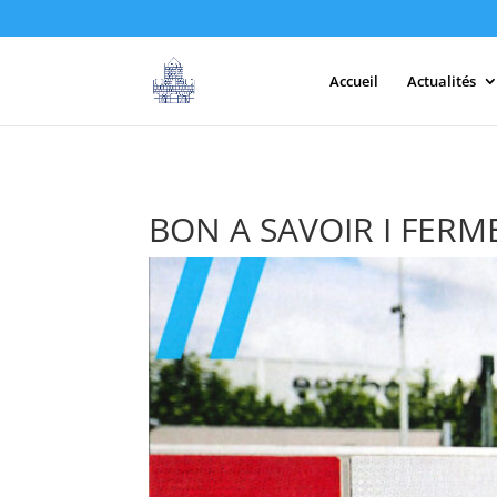
Accueil
Actualités
BON A SAVOIR I FER