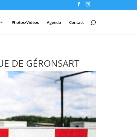
Photos/Vidéos
Agenda
Contact
RUE DE GÉRONSART