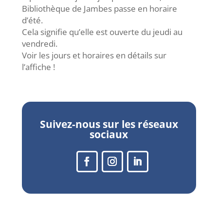
Bibliothèque de Jambes passe en horaire
d’été.
Cela signifie qu’elle est ouverte du jeudi au
vendredi.
Voir les jours et horaires en détails sur
l’affiche !
Suivez-nous sur les réseaux
sociaux