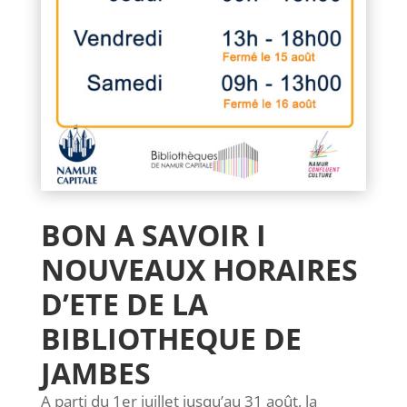
BON A SAVOIR I
NOUVEAUX HORAIRES
D’ETE DE LA
BIBLIOTHEQUE DE
JAMBES
A parti du 1er juillet jusqu’au 31 août, la