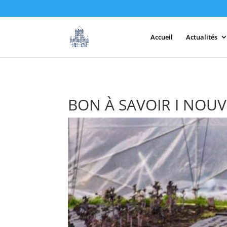
Accueil
Actualités
BON À SAVOIR I NOUVE