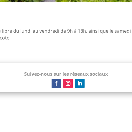
 libre du lundi au vendredi de 9h à 18h, ainsi que le samed
 côté:
Suivez-nous sur les réseaux sociaux