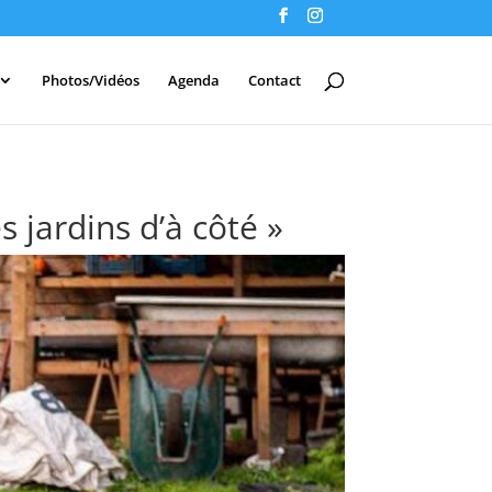
Photos/Vidéos
Agenda
Contact
jardins d’à côté »