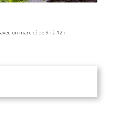
i avec un marché de 9h à 12h.