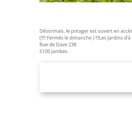
Désormais, le potager est ouvert en accès
(!!!! Fermés le dimanche ) !!!Les Jardins d’à
Rue de Dave 238
5100 Jambes