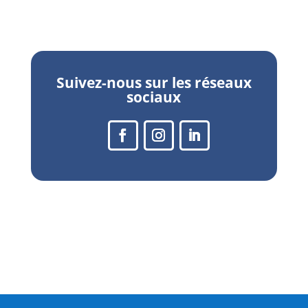
Suivez-nous sur les réseaux
sociaux