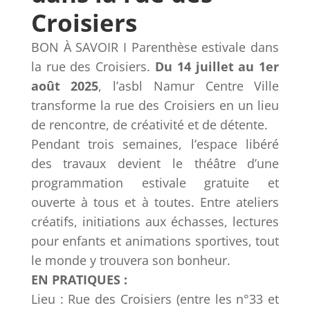
Croisiers
BON À SAVOIR I Parenthèse estivale dans
la rue des Croisiers.
Du 14 juillet au 1er
août 2025
, l’asbl Namur Centre Ville
transforme la rue des Croisiers en un lieu
de rencontre, de créativité et de détente.
Pendant trois semaines, l’espace libéré
des travaux devient le théâtre d’une
programmation estivale gratuite et
ouverte à tous et à toutes.
Entre ateliers
créatifs, initiations aux échasses, lectures
pour enfants et animations sportives, tout
le monde y trouvera son bonheur.
EN PRATIQUES :
Lieu : Rue des Croisiers (entre les n°33 et