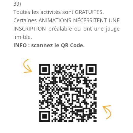
39)
Toutes les activités sont GRATUITES.
Certaines ANIMATIONS NÉCESSITENT UNE
INSCRIPTION préalable ou ont une jauge
limitée.
INFO : scannez le QR Code.