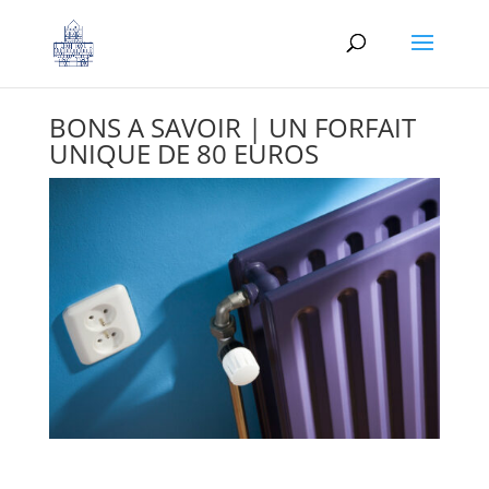
BONS A SAVOIR | UN FORFAIT
UNIQUE DE 80 EUROS