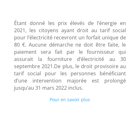
Étant donné les prix élevés de l’énergie en
2021, les citoyens ayant droit au tarif social
pour l’électricité recevront un forfait unique de
80 €. Aucune démarche ne doit être faite, le
paiement sera fait par le fournisseur qui
assurait la fourniture d’électricité au 30
septembre 2021.De plus, le droit provisoire au
tarif social pour les personnes bénéficiant
d’une intervention majorée est prolongé
jusqu’au 31 mars 2022 inclus.
Pour en savoir plus