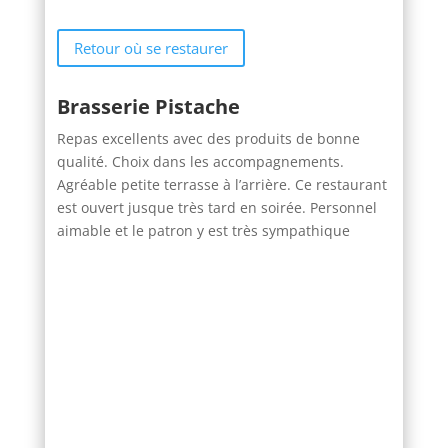
Retour où se restaurer
Brasserie Pistache
Repas excellents avec des produits de bonne
qualité. Choix dans les accompagnements.
Agréable petite terrasse à l’arrière. Ce restaurant
est ouvert jusque très tard en soirée. Personnel
aimable et le patron y est très sympathique