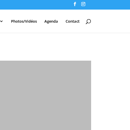
Photos/Vidéos
Agenda
Contact