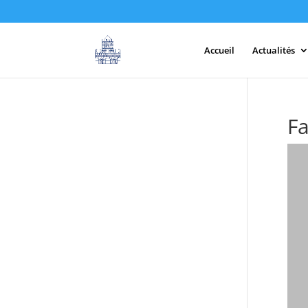
Accueil
Actualités
F