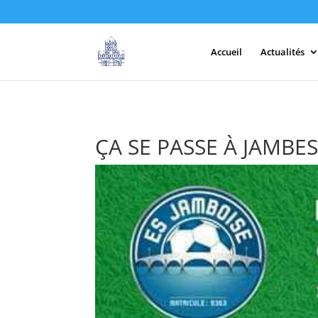
Accueil
Actualités
ÇA SE PASSE À JAMBE