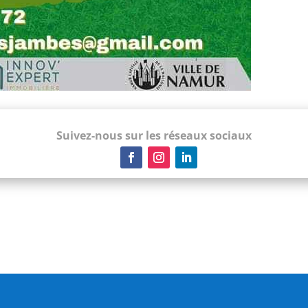
Suivez-nous sur les réseaux sociaux