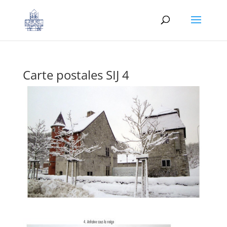
Carte postales SIJ 4