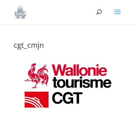
cgt_cmjn