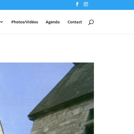
Photos/Vidéos
Agenda
Contact