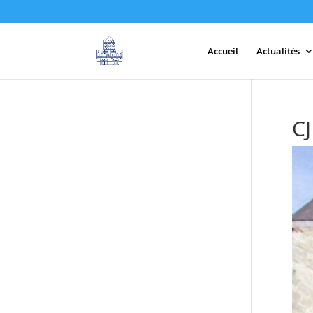
Accueil
Actualités
CJ