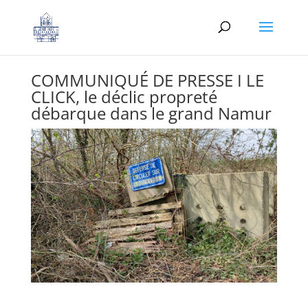
COMMUNIQUÉ DE PRESSE I LE
CLICK, le déclic propreté
débarque dans le grand Namur