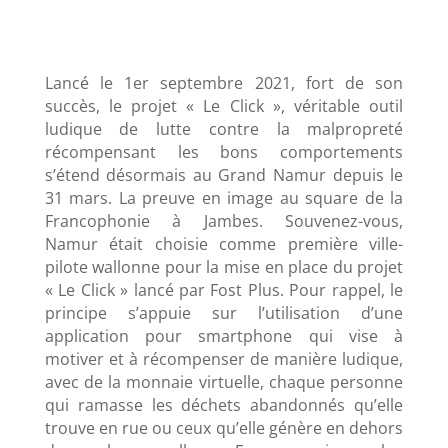
Lancé le 1er septembre 2021, fort de son
succès, le projet « Le Click », véritable outil
ludique de lutte contre la malpropreté
récompensant les bons comportements
s’étend désormais au Grand Namur depuis le
31 mars. La preuve en image au square de la
Francophonie à Jambes. Souvenez-vous,
Namur était choisie comme première ville-
pilote wallonne pour la mise en place du projet
« Le Click » lancé par Fost Plus. Pour rappel, le
principe s’appuie sur l’utilisation d’une
application pour smartphone qui vise à
motiver et à récompenser de manière ludique,
avec de la monnaie virtuelle, chaque personne
qui ramasse les déchets abandonnés qu’elle
trouve en rue ou ceux qu’elle génère en dehors