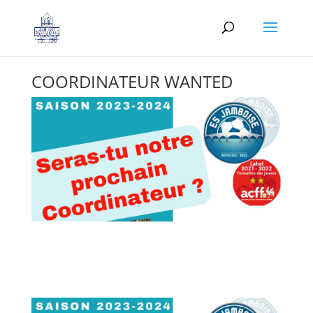
COORDINATEUR WANTED