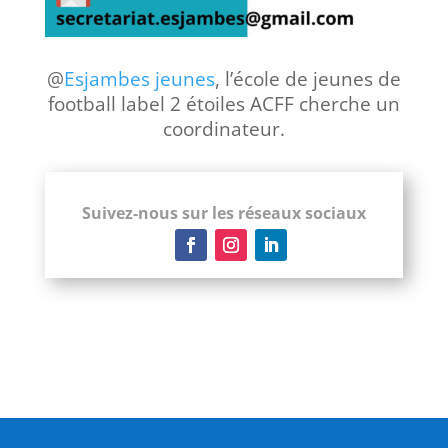
@
Esjambes jeunes
, l’école de jeunes de
football label 2 étoiles ACFF cherche un
coordinateur.
Suivez-nous sur les réseaux sociaux