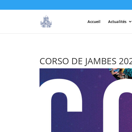
Accueil
Actualités
CORSO DE JAMBES 202