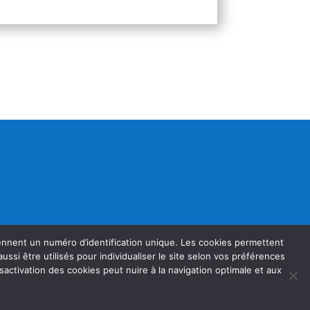
rennent un numéro d’identification unique. Les cookies permettent
t aussi être utilisés pour individualiser le site selon vos préférences
sactivation des cookies peut nuire à la navigation optimale et aux