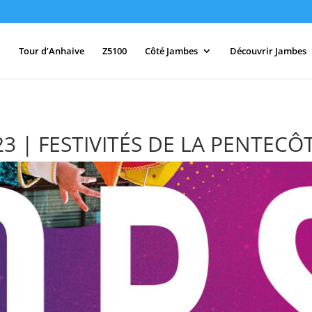
Tour d’Anhaive
Z5100
Côté Jambes
Découvrir Jambes
3 | FESTIVITÉS DE LA PENTECÔ