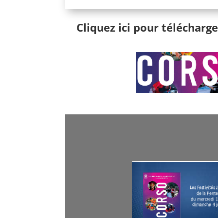
Cliquez ici pour téléchar