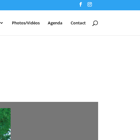
Photos/Vidéos
Agenda
Contact