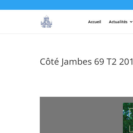
Accueil
Actualités
Côté Jambes 69 T2 20