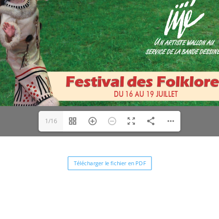
1/16
Télécharger le fichier en PDF