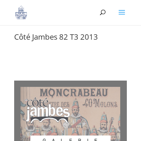
Côté Jambes 82 T3 2013