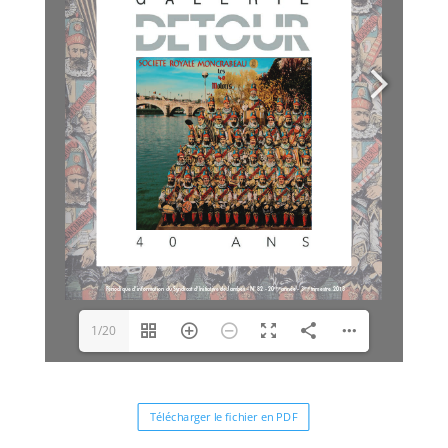
1/20
Télécharger le fichier en PDF