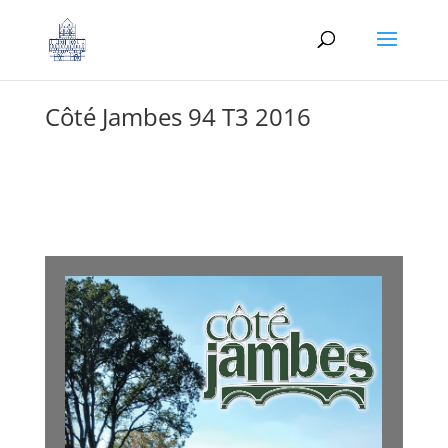
Côté Jambes 94 T3 2016