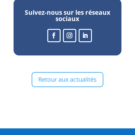
Suivez-nous sur les réseaux
sociaux
Retour aux actualités