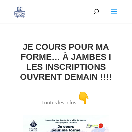
JE COURS POUR MA
FORME… À JAMBES I
LES INSCRIPTIONS
OUVRENT DEMAIN !!!!
Toutes les infos