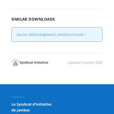
SIMILAR DOWNLOADS
Aucun téléchargement similaire trouvé !
Syndicat Initiative
Updated 5 octobre 2020
Contact
Le Syndicat d’Initiative
de Jambes