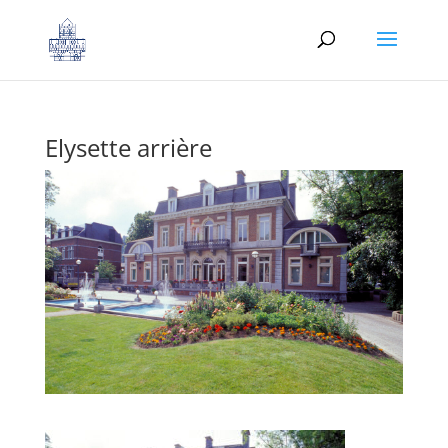
Elysette arrière