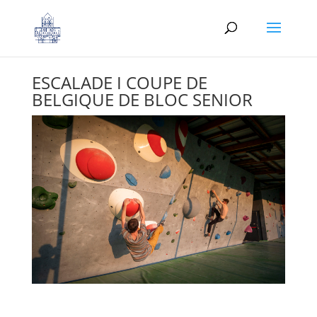
ESCALADE I COUPE DE
BELGIQUE DE BLOC SENIOR