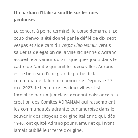
Un parfum d’Italie a soufflé sur les rues
jamboises
Le concert à peine terminé, le Corso démarrait. Le
coup d’envoi a été donné par le défilé de dix-sept
vespas et side-cars du
Vespa Club Namur
venus
saluer la délégation de la ville sicilienne d’Adrano
accueillie à Namur durant quelques jours dans le
cadre de l’amitié qui unit les deux villes. Adrano
est le berceau d’une grande partie de la
communauté italienne namuroise. Depuis le 27
mai 2023, le lien entre les deux villes s’est
formalisé par un jumelage donnant naissance à la
création des Comités ADRANAM qui rassemblent
les communautés adranite et namuroise dans le
souvenir des citoyens d’origine italienne qui, dès
1946, ont quitté Adrano pour Namur et qui n’ont
jamais oublié leur terre d’origine.