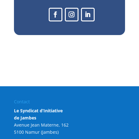
Contact
Le Syndicat d’Initiative
de Jambes
Avenue Jean Materne, 162
5100 Namur (Jambes)