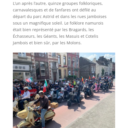
L’un après l’autre, quinze groupes folkloriques,
carnavalesques et de fanfares ont défilé au
départ du parc Astrid et dans les rues jamboises
sous un magnifique soleil. Le folklore namurois
était bien représenté par les Bragards, les
Échasseurs, les Géants, les Masuis et Cotelis
Jambois et bien sûr, par les Molons.