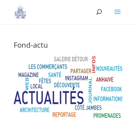
Fond-actu