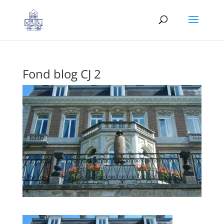
Fond blog CJ 2