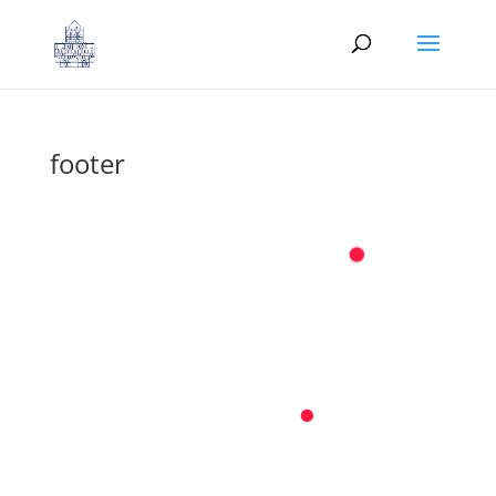
footer