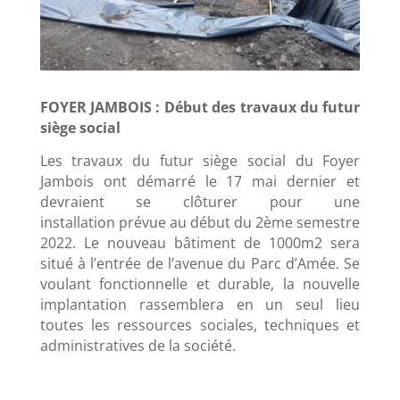
FOYER JAMBOIS : Début des travaux du futur
siège social
Les travaux du futur siège social du Foyer
Jambois ont démarré le 17 mai dernier et
devraient se clôturer pour une
installation prévue au début du 2ème semestre
2022. Le nouveau bâtiment de 1000m2 sera
situé à l’entrée de l’avenue du Parc d’Amée. Se
voulant fonctionnelle et durable, la nouvelle
implantation rassemblera en un seul lieu
toutes les ressources sociales, techniques et
administratives de la société.