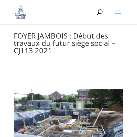
FOYER JAMBOIS : Début des
travaux du futur siège social –
CJ113 2021