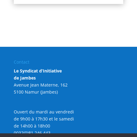
Contact
Le Syndicat d’Initiative
de Jambes
Avenue Jean Materne, 162
5100 Namur (Jambes)
Ouvert du mardi au vendredi
de 9h00 à 17h30 et le samedi
de 14h00 à 18h00
0032(0)81 246 443