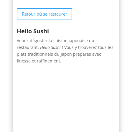
Retour où se restaurer
Hello Sushi
Venez déguster la cuisine japonaise du
restaurant,
Hello Sushi
! Vous y trouverez tous les
plats traditionnels du Japon préparés avec
finesse et raffinement.