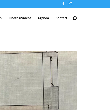
Photos/Vidéos
Agenda
Contact