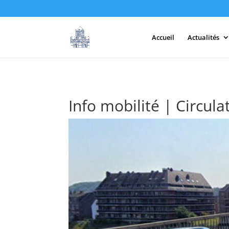
Accueil
Actualités
Info mobilité | Circu