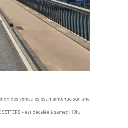
lation des véhicules est maintenue sur une
 SETTERS » est décalée à samedi 10h.