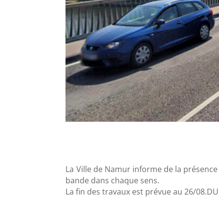
La Ville de Namur informe de la présence 
bande dans chaque sens.
La fin des travaux est prévue au 26/08.