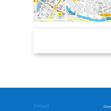
Contact
Ouve