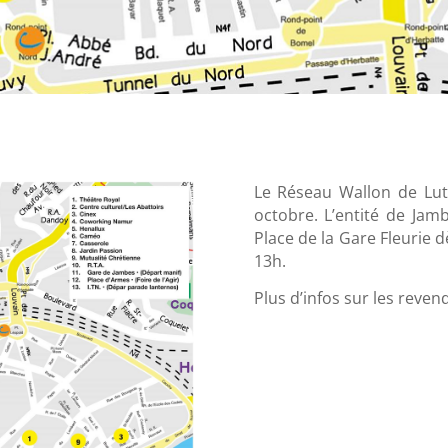
Le Réseau Wallon de Lut
octobre. L’entité de Ja
Place de la Gare Fleurie 
13h.
Plus d’infos sur les reve