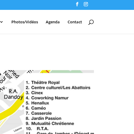
Photos/Vidéos
Agenda
Contact