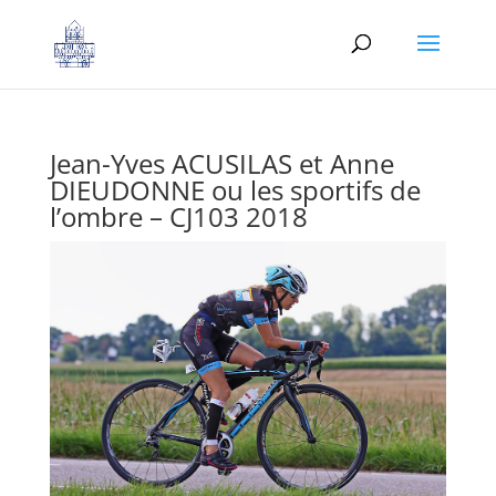
Jean-Yves ACUSILAS et Anne
DIEUDONNE ou les sportifs de
l’ombre – CJ103 2018