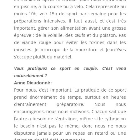
en piscine, à la course ou à vélo. Cela représente au
moins 10h, voir 15h de sport par semaine pour les
préparations intensives. Il faut aussi, et c’est très
important, gérer son alimentation avant une grosse
épreuve : de la volaille, des œufs et du poisson. Pas
de viande rouge pour éviter les toxines dans les
muscles. Je m’occupe de la nourriture et Jean-Yves
s’occupe plutôt du matériel.
Vous pratiquez ce sport en couple. C’est venu
naturellement ?
Anne Dieudonné :
Pour nous, c’est important. La pratique de ce sport
prend énormément de temps, surtout en heures
d’entraînement préparatoire. Nous nous
encourageons, nous nous motivons. Chacun sait que
l’autre a besoin de s’entraîner, même si le rythme ou
le besoin n’est pas le même, donc nous ne nous
disputons jamais pour un repas en retard ou une