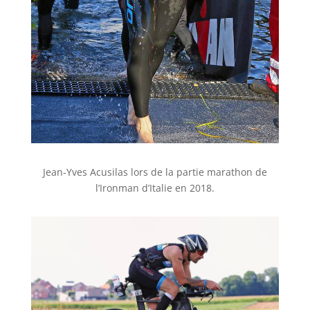
Jean-Yves Acusilas lors de la partie marathon de
l’Ironman d’Italie en 2018.