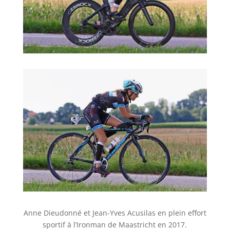
Anne Dieudonné et Jean-Yves Acusilas en plein effort
sportif à l’Ironman de Maastricht en 2017.