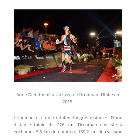
Anne Dieudonné à l’arrivée de l’Ironman d’Italie en
2018.
L’Ironman est un triathlon longue distance. D’une
distance totale de 226 km, l’Ironman consiste à
enchaîner 3,8 km de natation, 180,2 km de cyclisme