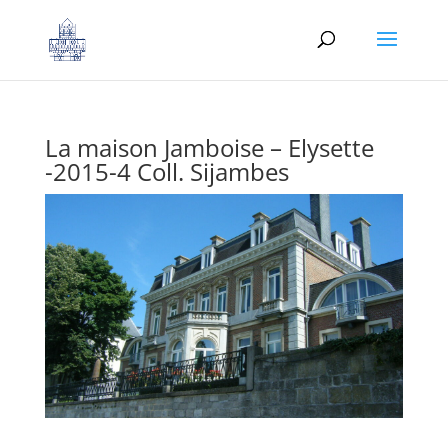
La maison Jamboise – Elysette
-2015-4 Coll. Sijambes