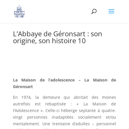
L’Abbaye de Géronsart : son
origine, son histoire 10
La Maison de l’adolescence – La Maison de
Géronsart
En 1974, la demeure qui abritait des moines
autrefois est rebaptisée : « La Maison de
l’Adolescence ». Celle-ci héberge septante à quatre-
vingt personnes inadaptées socialement et/ou
mentalement. Une trentaine d’adultes – personnel