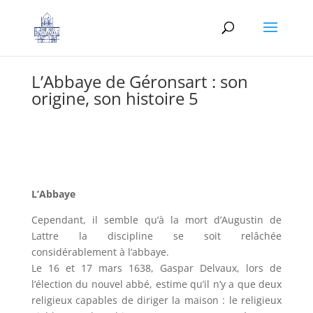
L’Abbaye de Géronsart : son
origine, son histoire 5
L’Abbaye
Cependant, il semble qu’à la mort d’Augustin de
Lattre la discipline se soit relâchée
considérablement à l’abbaye.
Le 16 et 17 mars 1638, Gaspar Delvaux, lors de
l’élection du nouvel abbé, estime qu’il n’y a que deux
religieux capables de diriger la maison : le religieux