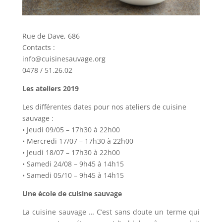
Rue de Dave, 686
Contacts :
info@cuisinesauvage.org
0478 / 51.26.02
Les ateliers 2019
Les différentes dates pour nos ateliers de cuisine
sauvage :
• Jeudi 09/05 – 17h30 à 22h00
• Mercredi 17/07 – 17h30 à 22h00
• Jeudi 18/07 – 17h30 à 22h00
• Samedi 24/08 – 9h45 à 14h15
• Samedi 05/10 – 9h45 à 14h15
Une école de cuisine sauvage
La cuisine sauvage … C’est sans doute un terme qui