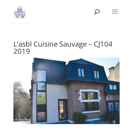
L’asbl Cuisine Sauvage – CJ104
2019