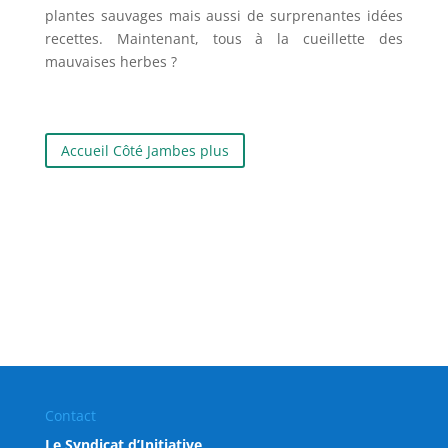
plantes sauvages mais aussi de surprenantes idées
recettes. Maintenant, tous à la cueillette des
mauvaises herbes ?
Accueil Côté Jambes plus
Contact
Le Syndicat d’Initiative